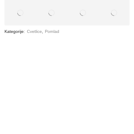
Kategorije:
Cvetlice
,
Pomlad