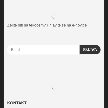
Želite biti na tekočem? Prijavite se na e-novice
KONTAKT