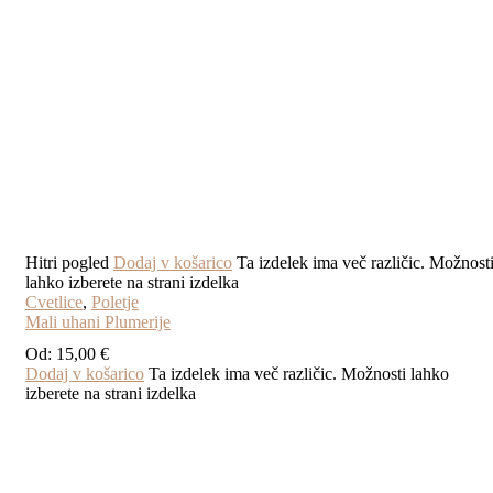
Hitri pogled
Dodaj v košarico
Ta izdelek ima več različic. Možnost
lahko izberete na strani izdelka
Cvetlice
,
Poletje
Mali uhani Plumerije
Od:
15,00
€
Dodaj v košarico
Ta izdelek ima več različic. Možnosti lahko
izberete na strani izdelka