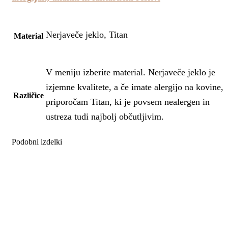
Nerjaveče jeklo, Titan
Material
V meniju izberite material. Nerjaveče jeklo je
izjemne kvalitete, a če imate alergijo na kovine,
Različice
priporočam Titan, ki je povsem nealergen in
ustreza tudi najbolj občutljivim.
Podobni izdelki