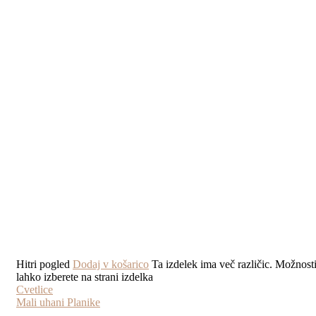
Hitri pogled
Dodaj v košarico
Ta izdelek ima več različic. Možnost
lahko izberete na strani izdelka
Cvetlice
Mali uhani Planike