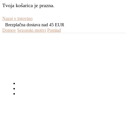
Tvoja košarica je prazna.
Nazaj v trgovino
Brezplačna dostava nad 45 EUR
Domov
Sezonski motivi
Pomlad