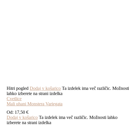
Hitri pogled
Dodaj v košarico
Ta izdelek ima več različic. Možnost
lahko izberete na strani izdelka
Cvetlice
Mali uhani Monstera Variegata
Od:
17,50
€
Dodaj v košarico
Ta izdelek ima več različic. Možnosti lahko
izberete na strani izdelka