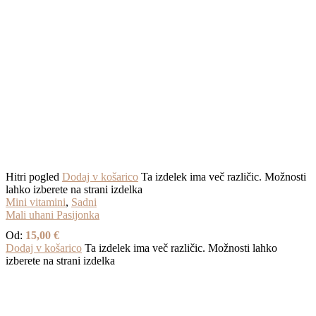
Hitri pogled
Dodaj v košarico
Ta izdelek ima več različic. Možnosti
lahko izberete na strani izdelka
Mini vitamini
,
Sadni
Mali uhani Pasijonka
Od:
15,00
€
Dodaj v košarico
Ta izdelek ima več različic. Možnosti lahko
izberete na strani izdelka