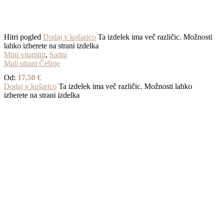
Hitri pogled
Dodaj v košarico
Ta izdelek ima več različic. Možnosti
lahko izberete na strani izdelka
Mini vitamini
,
Sadni
Mali uhani Češnje
Od:
17,50
€
Dodaj v košarico
Ta izdelek ima več različic. Možnosti lahko
izberete na strani izdelka