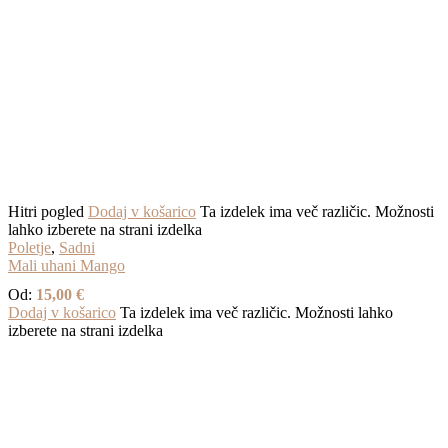
Hitri pogled
Dodaj v košarico
Ta izdelek ima več različic. Možnosti
lahko izberete na strani izdelka
Poletje
,
Sadni
Mali uhani Mango
Od:
15,00
€
Dodaj v košarico
Ta izdelek ima več različic. Možnosti lahko
izberete na strani izdelka