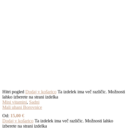
Hitri pogled
Dodaj v košarico
Ta izdelek ima več različic. Možnosti
lahko izberete na strani izdelka
Mini vitamini
,
Sadni
Mali uhani Borovnice
Od:
15,00
€
Dodaj v košarico
Ta izdelek ima več različic. Možnosti lahko
izberete na strani izdelka