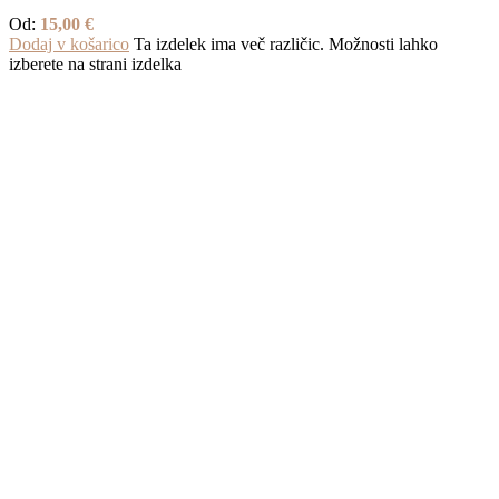
Od:
15,00
€
Dodaj v košarico
Ta izdelek ima več različic. Možnosti lahko
izberete na strani izdelka