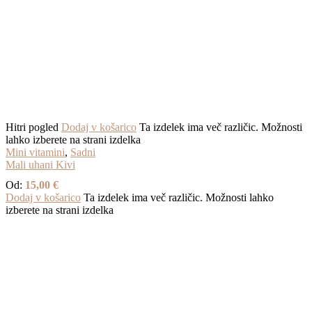
Hitri pogled
Dodaj v košarico
Ta izdelek ima več različic. Možnosti
lahko izberete na strani izdelka
Mini vitamini
,
Sadni
Mali uhani Kivi
Od:
15,00
€
Dodaj v košarico
Ta izdelek ima več različic. Možnosti lahko
izberete na strani izdelka