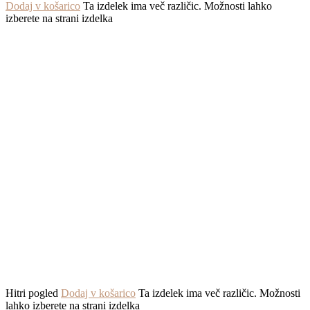
Dodaj v košarico
Ta izdelek ima več različic. Možnosti lahko
izberete na strani izdelka
Hitri pogled
Dodaj v košarico
Ta izdelek ima več različic. Možnosti
lahko izberete na strani izdelka