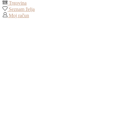
Trgovina
Seznam želja
Moj račun