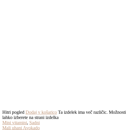
Hitri pogled
Dodaj v košarico
Ta izdelek ima več različic. Možnosti
lahko izberete na strani izdelka
Mini vitamini
,
Sadni
Mali uhani Avokado