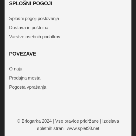
SPLOŠNI POGOJI
Splošni pogoji poslovanja
Dostava in poštnina
Varstvo osebnih podatkov
POVEZAVE
O naju
Prodajna mesta
Pogosta vprašanja
© Brlogarka 2024 | Vse pravice pridržane | Izdelava
spletnih strani: www.splet99.net