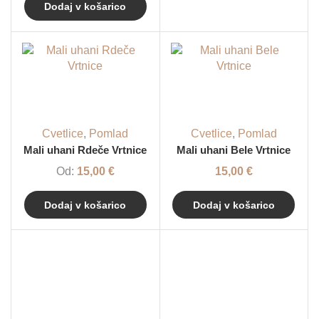
Dodaj v košarico
Cvetlice
,
Pomlad
Cvetlice
,
Pomlad
Mali uhani Rdeče Vrtnice
Mali uhani Bele Vrtnice
Od:
15,00
€
15,00
€
Dodaj v košarico
Dodaj v košarico