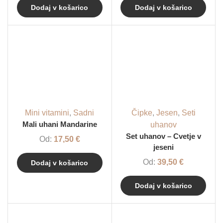
Dodaj v košarico
Dodaj v košarico
Mini vitamini
,
Sadni
Čipke
,
Jesen
,
Seti
Mali uhani Mandarine
uhanov
Set uhanov – Cvetje v
Od:
17,50
€
jeseni
Od:
39,50
€
Dodaj v košarico
Dodaj v košarico