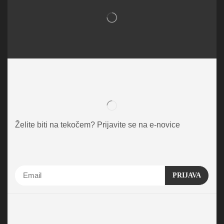
Želite biti na tekočem? Prijavite se na e-novice