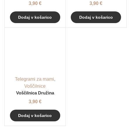
3,90
€
3,90
€
Dodaj v košarico
Dodaj v košarico
Telegrami za mami
,
Voščilnice
Voščilnica Družina
3,90
€
Dodaj v košarico