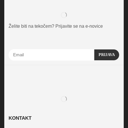
Želite biti na tekočem? Prijavite se na e-novice
KONTAKT