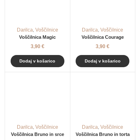
Darilca
,
Voščilnice
Darilca
,
Voščilnice
Voščilnica Magic
Voščilnica Courage
3,90
€
3,90
€
Dodaj v košarico
Dodaj v košarico
Darilca
,
Voščilnice
Darilca
,
Voščilnice
Voščilnica Bruno in srce
Voščilnica Bruno in torta