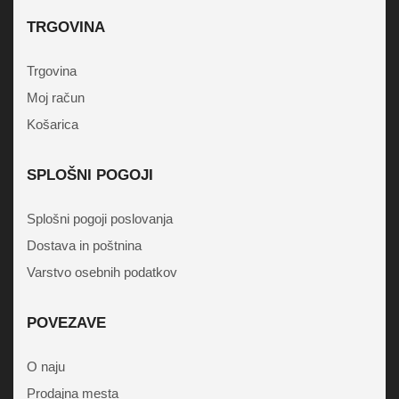
TRGOVINA
Trgovina
Moj račun
Košarica
SPLOŠNI POGOJI
Splošni pogoji poslovanja
Dostava in poštnina
Varstvo osebnih podatkov
POVEZAVE
O naju
Prodajna mesta