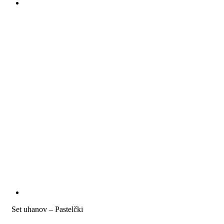
Set uhanov – Pastelčki