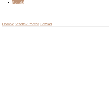
Kontakt
Domov
Sezonski motivi
Pomlad