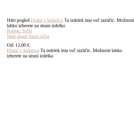
Hitri pogled
Dodaj v košarico
Ta izdelek ima več različic. Možnost
lahko izberete na strani izdelka
Poletje
,
Srčki
Mali uhani Neon srčki
Od:
12,00
€
Dodaj v košarico
Ta izdelek ima več različic. Možnosti lahko
izberete na strani izdelka