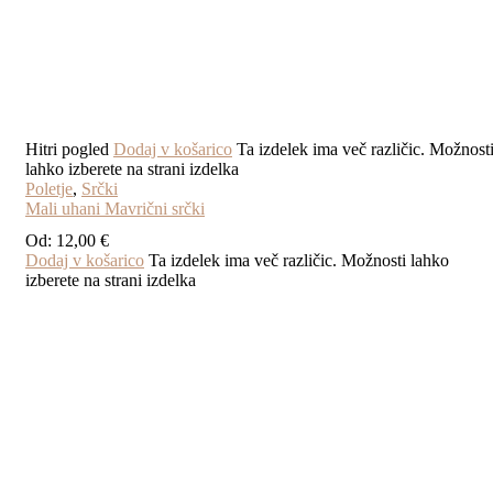
Hitri pogled
Dodaj v košarico
Ta izdelek ima več različic. Možnost
lahko izberete na strani izdelka
Poletje
,
Srčki
Mali uhani Mavrični srčki
Od:
12,00
€
Dodaj v košarico
Ta izdelek ima več različic. Možnosti lahko
izberete na strani izdelka