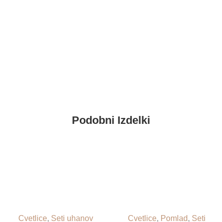
Podobni Izdelki
Cvetlice
,
Seti uhanov
Cvetlice
,
Pomlad
,
Seti