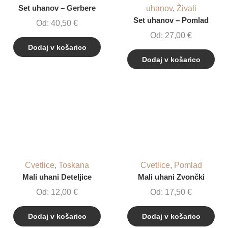
Set uhanov – Gerbere
uhanov
,
Živali
Set uhanov – Pomlad
Od:
40,50
€
Od:
27,00
€
Dodaj v košarico
Dodaj v košarico
Cvetlice
,
Toskana
Cvetlice
,
Pomlad
Mali uhani Deteljice
Mali uhani Zvončki
Od:
12,00
€
Od:
17,50
€
Dodaj v košarico
Dodaj v košarico