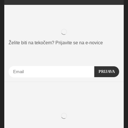
Želite biti na tekočem? Prijavite se na e-novice