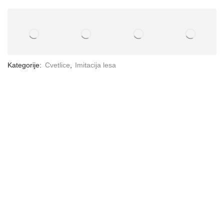
Kategorije:
Cvetlice
,
Imitacija lesa