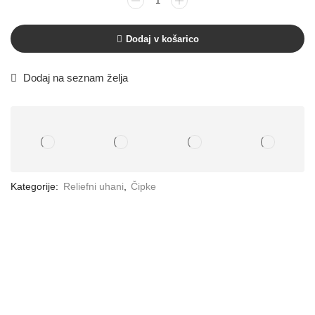
Dodaj v košarico
Dodaj na seznam želja
Kategorije:
Reliefni uhani
,
Čipke