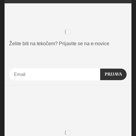
Želite biti na tekočem? Prijavite se na e-novice