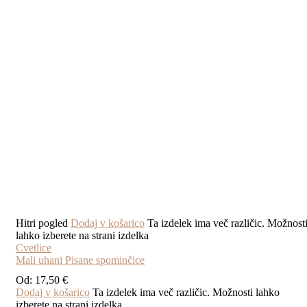
Hitri pogled
Dodaj v košarico
Ta izdelek ima več različic. Možnost
lahko izberete na strani izdelka
Cvetlice
Mali uhani Pisane spominčice
Od:
17,50
€
Dodaj v košarico
Ta izdelek ima več različic. Možnosti lahko
izberete na strani izdelka