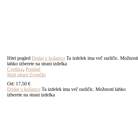
Hitri pogled
Dodaj v košarico
Ta izdelek ima več različic. Možnost
lahko izberete na strani izdelka
Cvetlice
,
Pomlad
Mali uhani Zvončki
Od:
17,50
€
Dodaj v košarico
Ta izdelek ima več različic. Možnosti lahko
izberete na strani izdelka