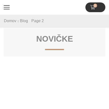
0
Domov
Blog
Page 2
NOVIČKE