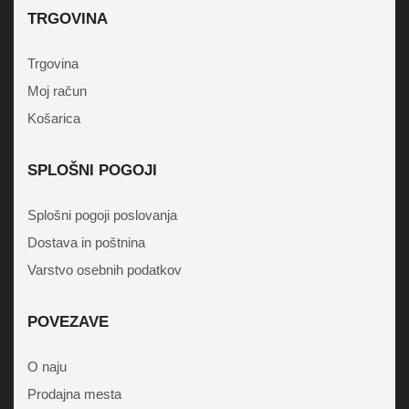
TRGOVINA
Trgovina
Moj račun
Košarica
SPLOŠNI POGOJI
Splošni pogoji poslovanja
Dostava in poštnina
Varstvo osebnih podatkov
POVEZAVE
O naju
Prodajna mesta