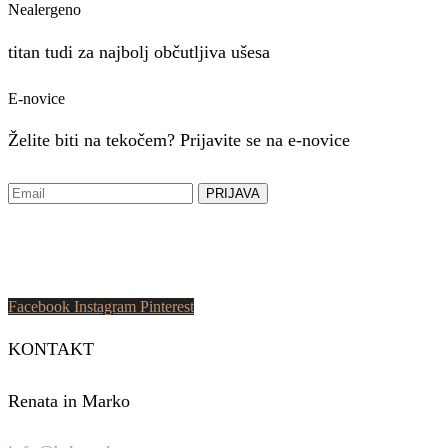
Nealergeno
titan tudi za najbolj občutljiva ušesa
E-novice
Želite biti na tekočem? Prijavite se na e-novice
Facebook
Instagram
Pinterest
KONTAKT
Renata in Marko