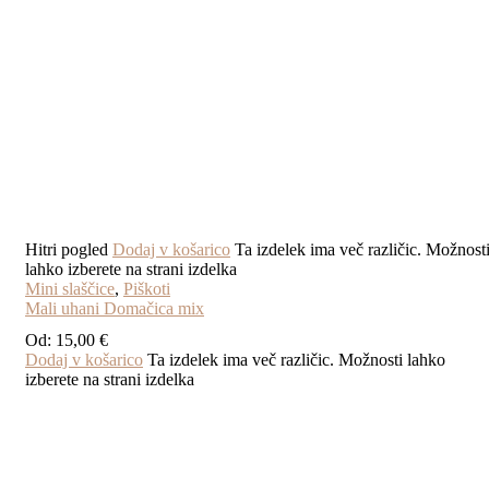
Hitri pogled
Dodaj v košarico
Ta izdelek ima več različic. Možnost
lahko izberete na strani izdelka
Mini slaščice
,
Piškoti
Mali uhani Domačica mix
Od:
15,00
€
Dodaj v košarico
Ta izdelek ima več različic. Možnosti lahko
izberete na strani izdelka