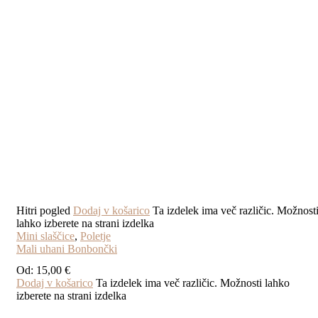
Hitri pogled
Dodaj v košarico
Ta izdelek ima več različic. Možnost
lahko izberete na strani izdelka
Mini slaščice
,
Poletje
Mali uhani Bonbončki
Od:
15,00
€
Dodaj v košarico
Ta izdelek ima več različic. Možnosti lahko
izberete na strani izdelka