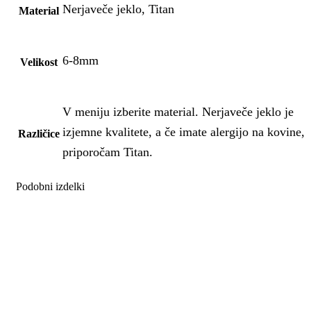
Nerjaveče jeklo, Titan
Material
6-8mm
Velikost
V meniju izberite material. Nerjaveče jeklo je
izjemne kvalitete, a če imate alergijo na kovine,
Različice
priporočam Titan.
Podobni izdelki